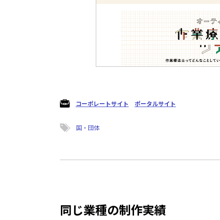
コーポレートサイト
ポータルサイト
国・団体
同じ業種の制作実績