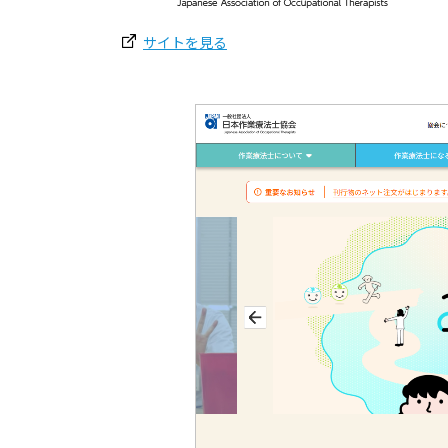
サイトを見る