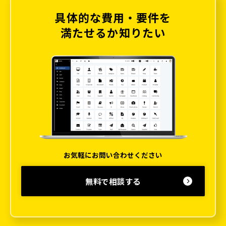
具体的な費用・要件を
満たせるか知りたい
お気軽にお問い合わせください
無料で相談する