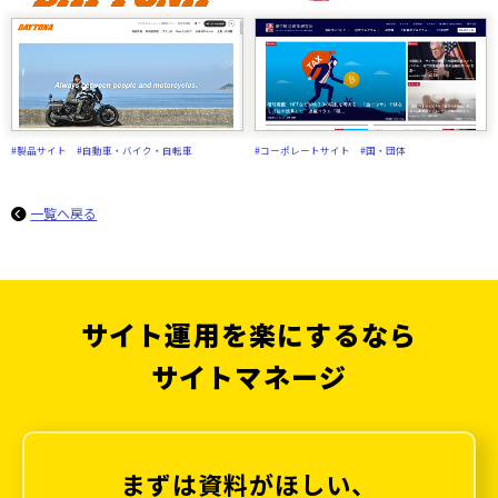
#製品サイト
#自動車・バイク・自転車
#コーポレートサイト
#国・団体
一覧へ戻る
サイト運用を楽にするなら
サイトマネージ
まずは資料がほしい、