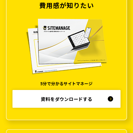
費用感が知りたい
5分で分かるサイトマネージ
資料をダウンロードする