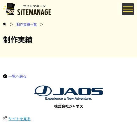
制作実績一覧
制作実績
一覧へ戻る
株式会社ジャオス
サイトを見る