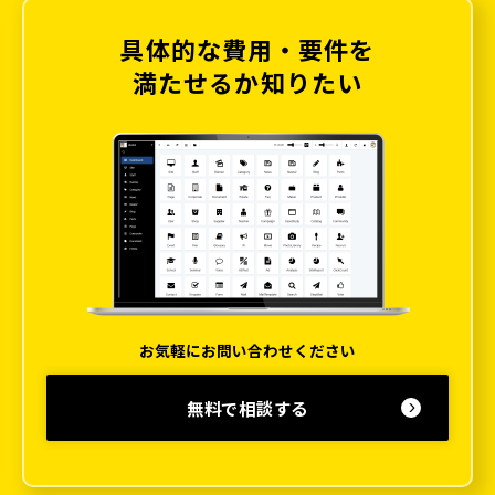
具体的な費用・要件を
満たせるか知りたい
お気軽にお問い合わせください
無料で相談する