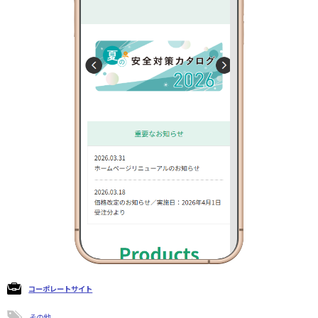
コーポレートサイト
その他