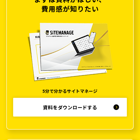
費用感が知りたい
5分で分かるサイトマネージ
資料をダウンロードする