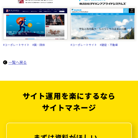
#コーポレートサイト
#国・団体
#コーポレートサイト
#建設・不動産
一覧へ戻る
サイト運用を楽にするなら
サイトマネージ
まずは資料がほしい、