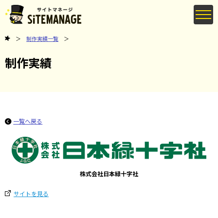
制作実績一覧
制作実績
一覧へ戻る
株式会社日本緑十字社
サイトを見る