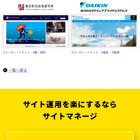
#コーポレートサイト
#国・団体
#コーポレートサイト
#建設・不動産
一覧へ戻る
サイト運用を楽にするなら
サイトマネージ