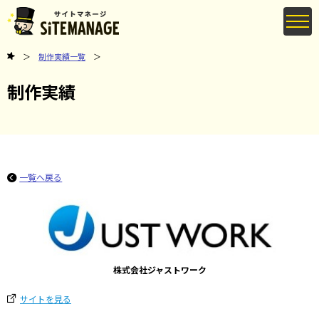
制作実績一覧
制作実績
一覧へ戻る
株式会社ジャストワーク
サイトを見る