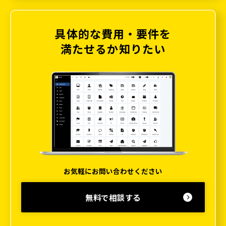
具体的な費用・要件を
満たせるか知りたい
お気軽にお問い合わせください
無料で相談する