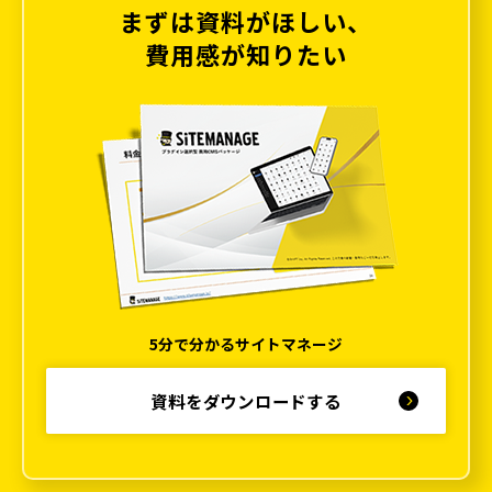
まずは資料がほしい、
費用感が知りたい
5分で分かるサイトマネージ
資料をダウンロードする