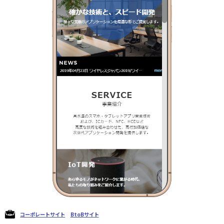
コーポレートサイト
BtoBサイト