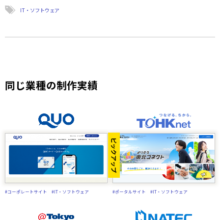
IT・ソフトウェア
同じ業種の制作実績
ピックアップ
#コーポレートサイト
#IT・ソフトウェア
#ポータルサイト
#IT・ソフトウェア