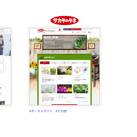
#ポータルサイト
#その他