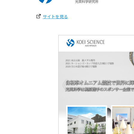
サイトを見る