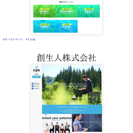
#ポータルサイト
#その他