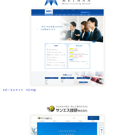
#ポータルサイト
#その他