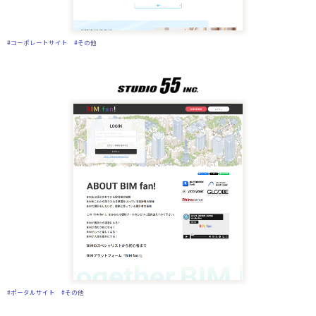
#コーポレートサイト
#その他
#ポータルサイト
#その他