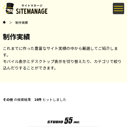
制作実績
制作実績
これまでに作った豊富なサイト実績の中から厳選してご紹介しま
す。
モバイル表示とデスクトップ表示を切り替えたり、カテゴリで絞り
込んだりすることができます。
その他
の検索結果
16件
ヒットしました