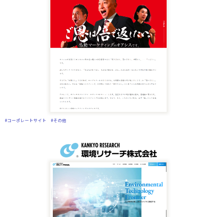
#コーポレートサイト
#その他