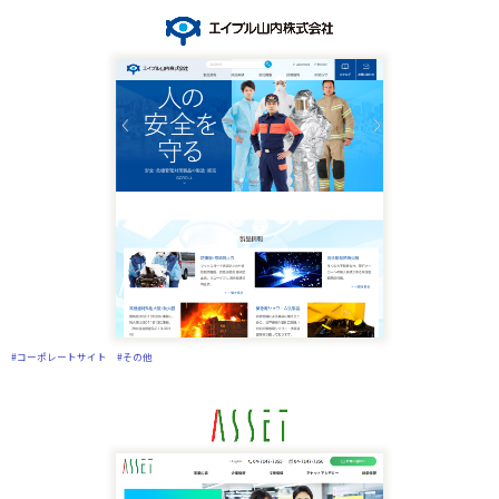
#コーポレートサイト
#その他