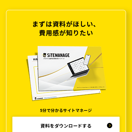
まずは資料がほしい、
費用感が知りたい
5分で分かるサイトマネージ
資料をダウンロードする