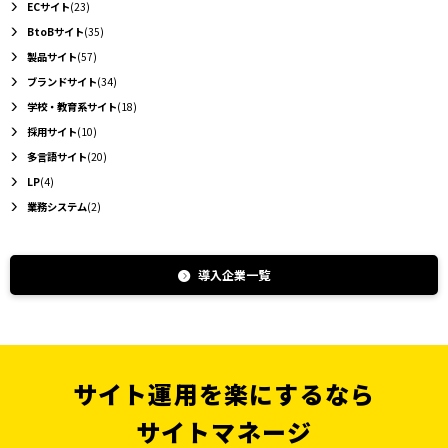
ECサイト
(23)
BtoBサイト
(35)
製品サイト
(57)
ブランドサイト
(34)
学校・教育系サイト
(18)
採用サイト
(10)
多言語サイト
(20)
LP
(4)
業務システム
(2)
導入企業一覧
サイト運用を楽にするなら
サイトマネージ