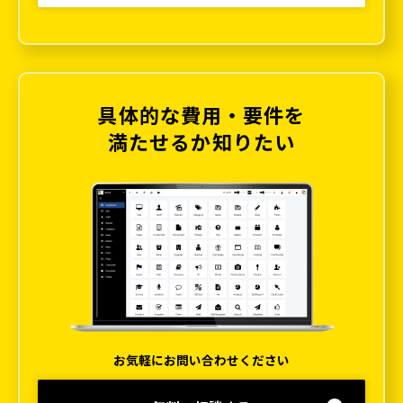
具体的な費用・要件を
満たせるか知りたい
お気軽にお問い合わせください