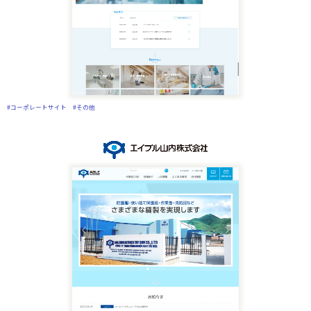
#コーポレートサイト
#その他