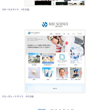
#ポータルサイト
#その他
#コーポレートサイト
#その他