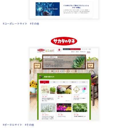
#コーポレートサイト
#その他
#ポータルサイト
#その他