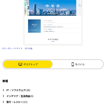
#コーポレートサイト
#その他
デスクトップ
モバイル
業種
IT・ソフトウェア
(18)
インテリア・生活用品
(6)
旅行・レジャー
(12)