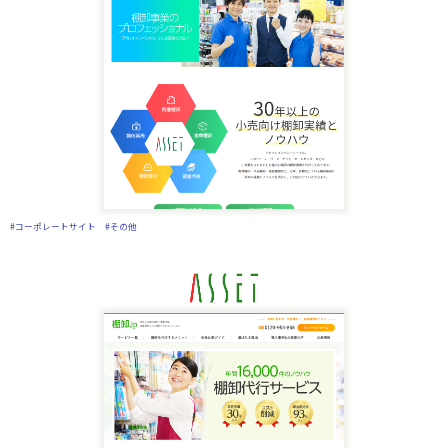
#コーポレートサイト
#その他