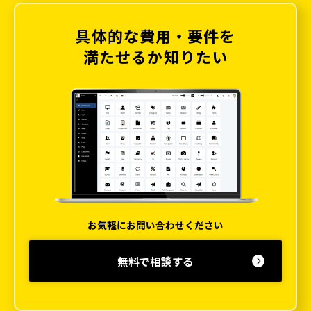
具体的な費用・要件を
満たせるか知りたい
お気軽にお問い合わせください
無料で相談する