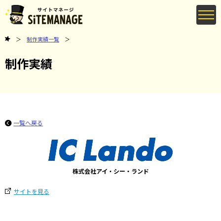
制作実績一覧
制作実績
一覧へ戻る
株式会社アイ・シー・ランド
サイトを見る