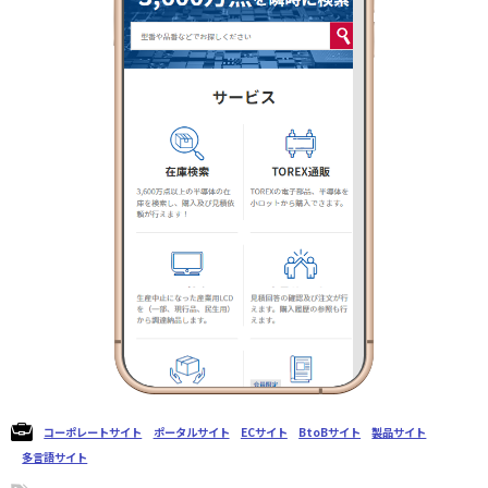
コーポレートサイト
ポータルサイト
ECサイト
BtoBサイト
製品サイト
多言語サイト