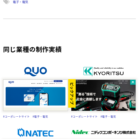
電子・電気
同じ業種の制作実績
ピックアップ
#コーポレートサイト
#電子・電気
#コーポレートサイト
#電子・電気