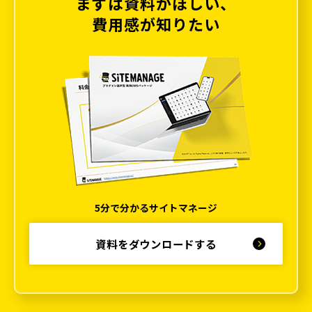
まずは資料がほしい、
費用感が知りたい
5分で分かるサイトマネージ
資料をダウンロードする