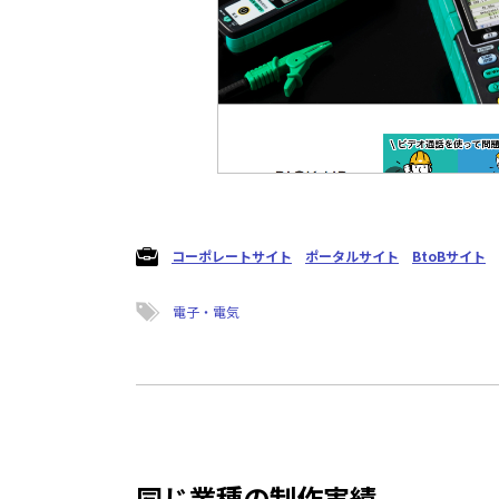
コーポレートサイト
ポータルサイト
BtoBサイト
電子・電気
同じ業種の制作実績