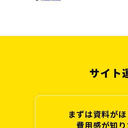
サイト
まずは資料がほ
費用感が知り