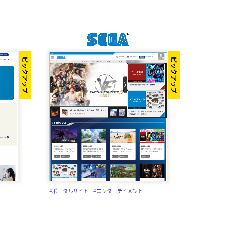
ピックアップ
ピックアップ
#ポータルサイト
#エンターテイメント