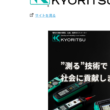
サイトを見る