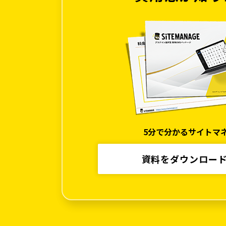
5分で分かるサイトマ
資料をダウンロー