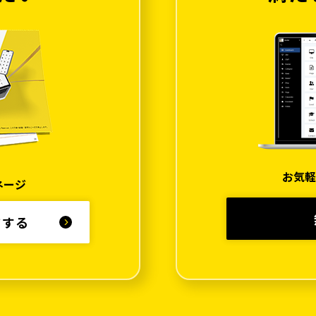
お気軽
ネージ
ドする