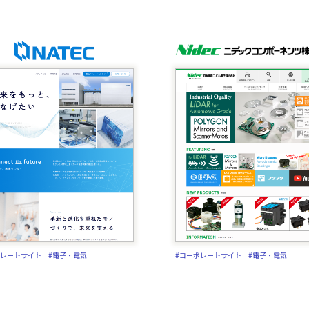
ポレートサイト
#電子・電気
#コーポレートサイト
#電子・電気