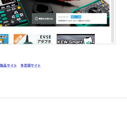
製品サイト
多言語サイト