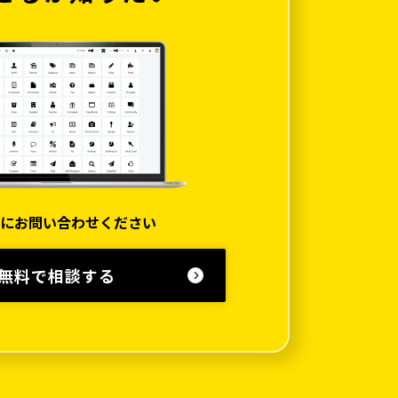
にお問い合わせください
無料で相談する