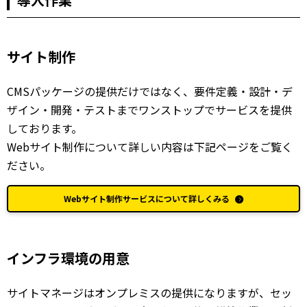
サイト制作
CMSパッケージの提供だけではなく、要件定義・設計・デ
ザイン・開発・テストまでワンストップでサービスを提供
しております。
Webサイト制作について詳しい内容は下記ページをご覧く
ださい。
Webサイト制作サービスについて詳しくみる
インフラ環境の用意
サイトマネージはオンプレミスの提供になりますが、セッ