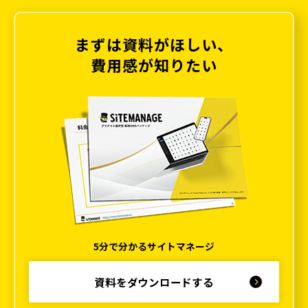
まずは資料がほしい、
費用感が知りたい
5分で分かるサイトマネージ
資料をダウンロードする