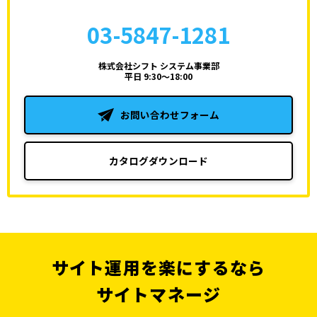
03-5847-1281
株式会社シフト システム事業部
平日 9:30～18:00
お問い合わせフォーム
カタログダウンロード
サイト運用を楽にするなら
サイトマネージ