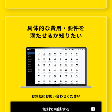
具体的な費用・要件を
満たせるか知りたい
お気軽にお問い合わせください
無料で相談する