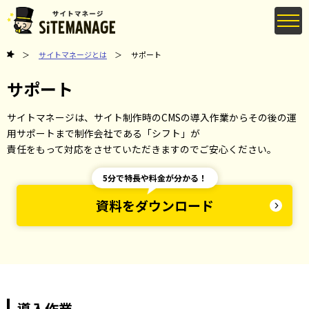
サイトマネージとは
サポート
サポート
サイトマネージは、サイト制作時のCMSの導入作業からその後の運
用サポートまで制作会社である「シフト」が
責任をもって対応をさせていただきますのでご安心ください。
5分で特長や料金が分かる！
資料をダウンロード
導入作業