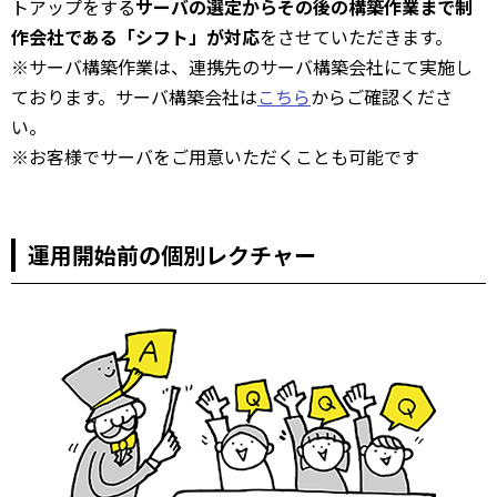
トアップをする
サーバの選定からその後の構築作業まで制
作会社である「シフト」が対応
をさせていただきます。
※サーバ構築作業は、連携先のサーバ構築会社にて実施し
ております。サーバ構築会社は
こちら
からご確認くださ
い。
※お客様でサーバをご用意いただくことも可能です
運用開始前の個別レクチャー