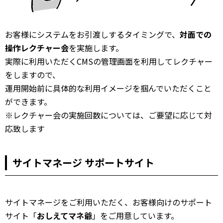
お客様にシステムをお引渡しするタイミングで、
対面での
操作レクチャー会
を実施します。
実際に利用いただくCMSの管理画面を利用してレクチャー
をしますので、
運用開始前に具体的な利用イメージを掴んでいただくこと
ができます。
※レクチャー会の実施回数については、ご要望に応じて対
応致します
サイトマネージ サポートサイト
サイトマネージをご利用いただく、お客様向けのサポート
サイト「
おしえてマネ爺
」をご用意しています。