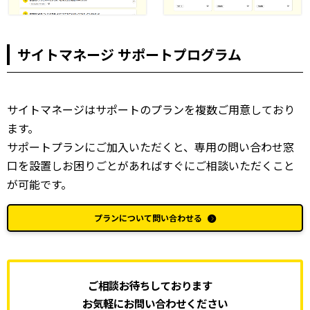
サイトマネージ サポートプログラム
サイトマネージはサポートのプランを複数ご用意しており
ます。
サポートプランにご加入いただくと、専用の問い合わせ窓
口を設置しお困りごとがあればすぐにご相談いただくこと
が可能です。
プランについて問い合わせる
ご相談お待ちしております
お気軽にお問い合わせください