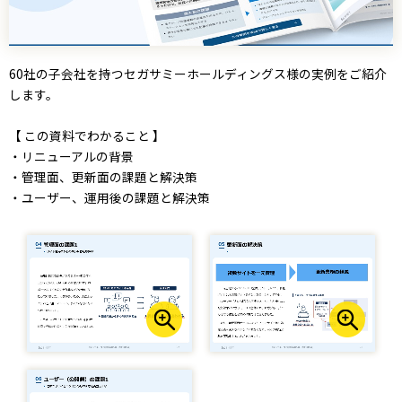
60社の子会社を持つセガサミーホールディングス様の実例をご紹介
します。
【 この資料でわかること 】
・リニューアルの背景
・管理面、更新面の課題と解決策
・ユーザー、運用後の課題と解決策