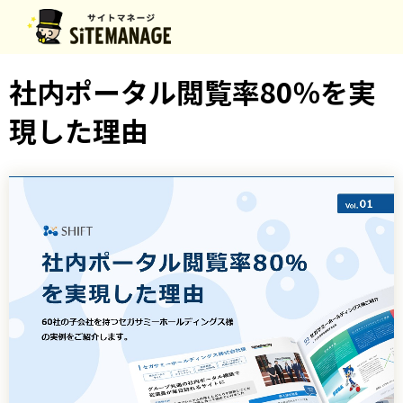
社内ポータル閲覧率80％を実
現した理由