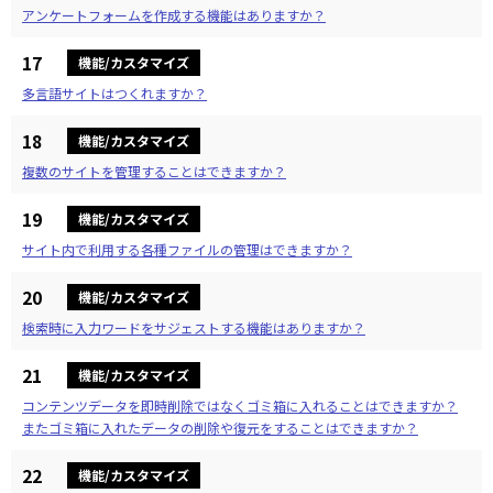
アンケートフォームを作成する機能はありますか？
17
機能/カスタマイズ
多言語サイトはつくれますか？
18
機能/カスタマイズ
複数のサイトを管理することはできますか？
19
機能/カスタマイズ
サイト内で利用する各種ファイルの管理はできますか？
20
機能/カスタマイズ
検索時に入力ワードをサジェストする機能はありますか？
21
機能/カスタマイズ
コンテンツデータを即時削除ではなくゴミ箱に入れることはできますか？
またゴミ箱に入れたデータの削除や復元をすることはできますか？
22
機能/カスタマイズ