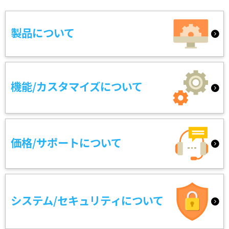
製品について
機能/カスタマイズについて
価格/サポートについて
システム/セキュリティについて