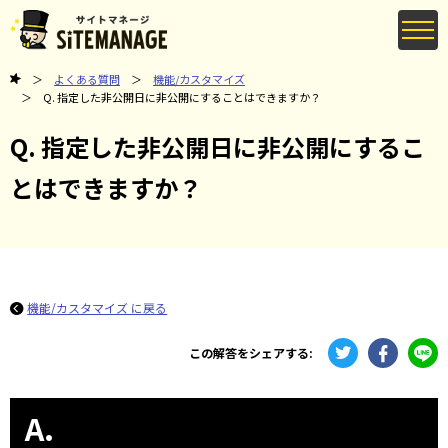
よくある質問
機能/カスタマイズ
Q. 指定した非公開日に非公開にすることはできますか？
Q. 指定した非公開日に非公開にするこ
とはできますか？
機能/カスタマイズ に戻る
この解答をシェアする:
A.