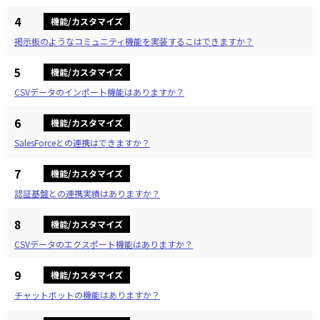
4
機能/カスタマイズ
掲示板のようなコミュニティ機能を実装するこはできますか？
5
機能/カスタマイズ
CSVデータのインポート機能はありますか？
6
機能/カスタマイズ
SalesForceとの連携はできますか？
7
機能/カスタマイズ
認証基盤との連携実績はありますか？
8
機能/カスタマイズ
CSVデータのエクスポート機能はありますか？
9
機能/カスタマイズ
チャットボットの機能はありますか？