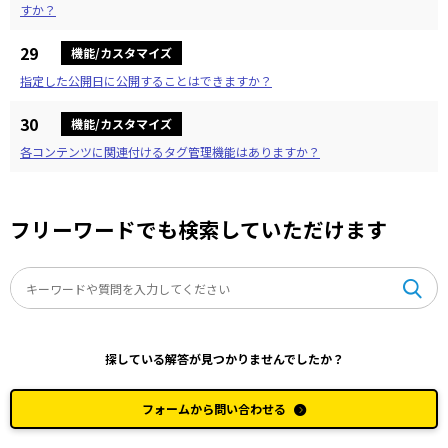
すか？
29
機能/カスタマイズ
指定した公開日に公開することはできますか？
30
機能/カスタマイズ
各コンテンツに関連付けるタグ管理機能はありますか？
フリーワードでも検索していただけます
探している解答が見つかりませんでしたか？
フォームから問い合わせる