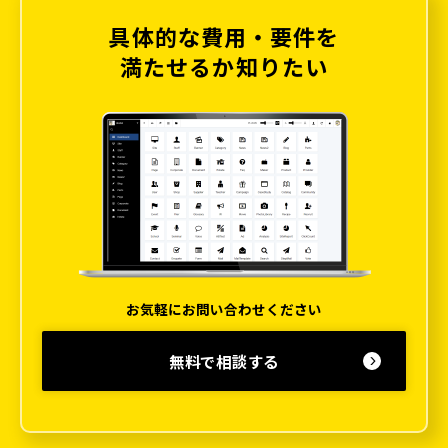
具体的な費用・要件を
満たせるか知りたい
お気軽にお問い合わせください
無料で相談する