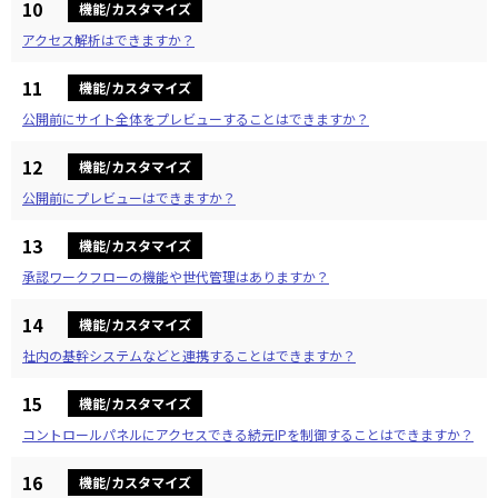
10
機能/カスタマイズ
アクセス解析はできますか？
11
機能/カスタマイズ
公開前にサイト全体をプレビューすることはできますか？
12
機能/カスタマイズ
公開前にプレビューはできますか？
13
機能/カスタマイズ
承認ワークフローの機能や世代管理はありますか？
14
機能/カスタマイズ
社内の基幹システムなどと連携することはできますか？
15
機能/カスタマイズ
コントロールパネルにアクセスできる続元IPを制御することはできますか？
16
機能/カスタマイズ