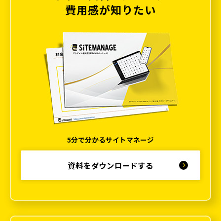
費用感が知りたい
5分で分かるサイトマネージ
資料をダウンロードする