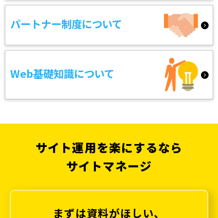
パートナー制度について
Web基礎知識について
サイト運用を楽にするなら
サイトマネージ
まずは資料がほしい、