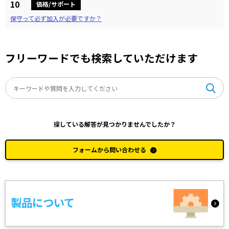
10
価格/サポート
保守って必ず加入が必要ですか？
フリーワードでも検索していただけます
探している解答が見つかりませんでしたか？
フォームから問い合わせる
製品について