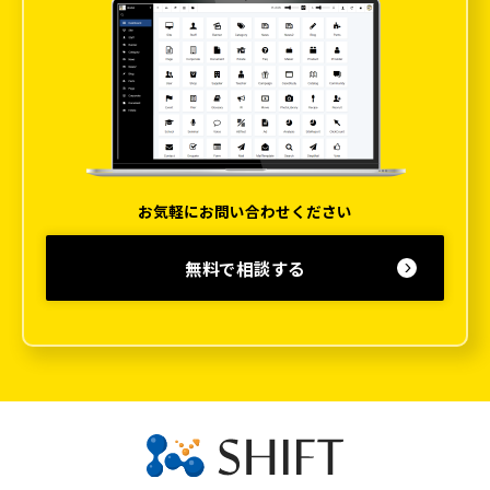
お気軽にお問い合わせください
無料で相談する