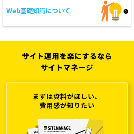
Web基礎知識について
サイト運用を楽にするなら
サイトマネージ
まずは資料がほしい、
費用感が知りたい