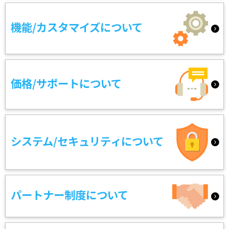
機能/カスタマイズについて
価格/サポートについて
システム/セキュリティについて
パートナー制度について