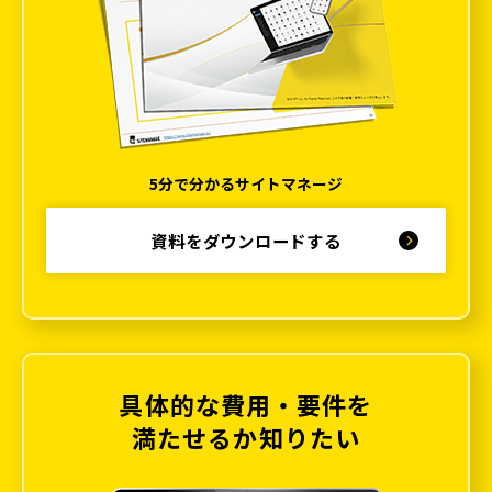
5分で分かるサイトマネージ
資料をダウンロードする
具体的な費用・要件を
満たせるか知りたい