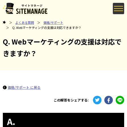
よくある質問
価格/サポート
Q. Webマーケティングの支援は対応できますか？
Q. Webマーケティングの支援は対応で
きますか？
価格/サポート に戻る
この解答をシェアする:
A.