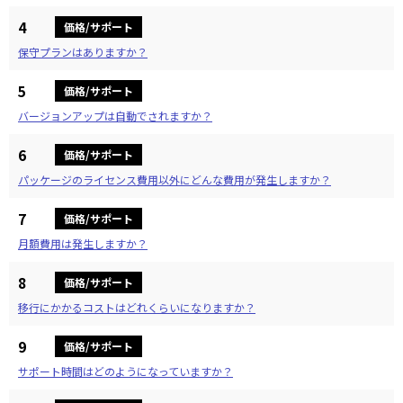
4
価格/サポート
保守プランはありますか？
5
価格/サポート
バージョンアップは自動でされますか？
6
価格/サポート
パッケージのライセンス費用以外にどんな費用が発生しますか？
7
価格/サポート
月額費用は発生しますか？
8
価格/サポート
移行にかかるコストはどれくらいになりますか？
9
価格/サポート
サポート時間はどのようになっていますか？