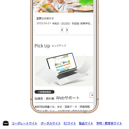
コーポレートサイト
ポータルサイト
ECサイト
製品サイト
学校・教育系サイト