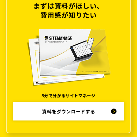
まずは資料がほしい、
費用感が知りたい
5分で分かるサイトマネージ
資料をダウンロードする