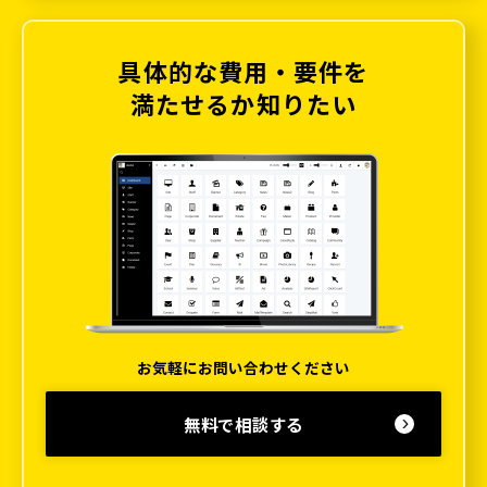
具体的な費用・要件を
満たせるか知りたい
お気軽にお問い合わせください
無料で相談する