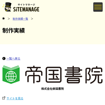
制作実績一覧
制作実績
一覧へ戻る
株式会社帝国書院
サイトを見る