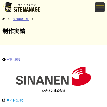
制作実績一覧
制作実績
一覧へ戻る
シナネン株式会社
サイトを見る