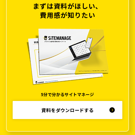
まずは資料がほしい、
費用感が知りたい
5分で分かるサイトマネージ
資料をダウンロードする