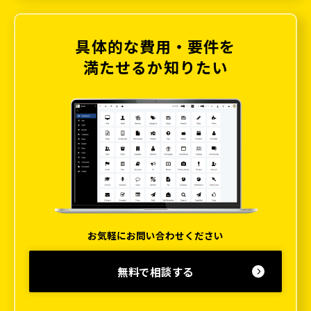
具体的な費用・要件を
満たせるか知りたい
お気軽にお問い合わせください
無料で相談する