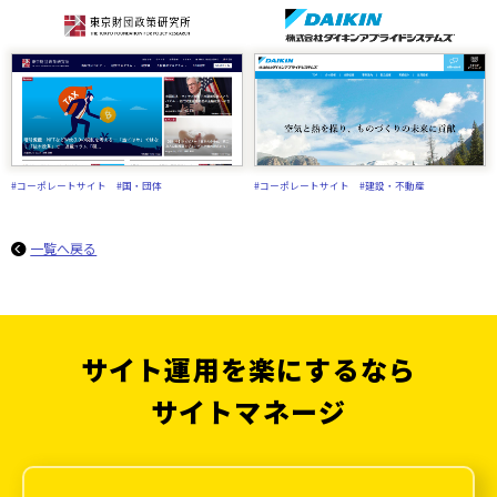
#コーポレートサイト
#国・団体
#コーポレートサイト
#建設・不動産
一覧へ戻る
サイト運用を楽にするなら
サイトマネージ