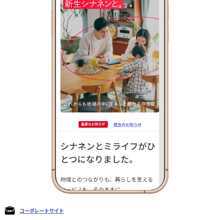
コーポレートサイト