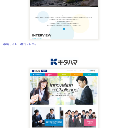
#採用サイト
#旅行・レジャー