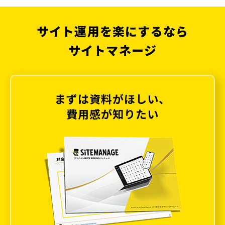
サイト運用を楽にするなら
サイトマネージ
まずは資料がほしい、
費用感が知りたい