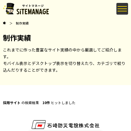
制作実績
制作実績
これまでに作った豊富なサイト実績の中から厳選してご紹介しま
す。
モバイル表示とデスクトップ表示を切り替えたり、カテゴリで絞り
込んだりすることができます。
採用サイト
の検索結果
10件
ヒットしました