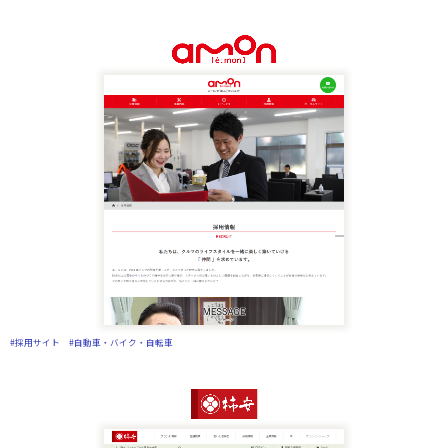
#採用サイト
#自動車・バイク・自転車