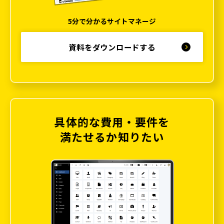
5分で分かるサイトマネージ
資料をダウンロードする
具体的な費用・要件を
満たせるか知りたい