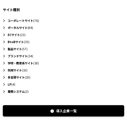
サイト種別
コーポレートサイト
(76)
ポータルサイト
(84)
ECサイト
(23)
BtoBサイト
(35)
製品サイト
(57)
ブランドサイト
(34)
学校・教育系サイト
(18)
採用サイト
(10)
多言語サイト
(20)
LP
(4)
業務システム
(2)
導入企業一覧